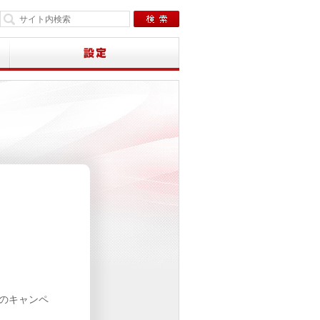
下のキャンペ