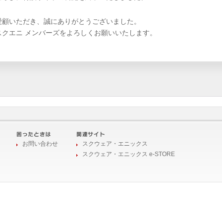
愛顧いただき、誠にありがとうございました。
スクエニ メンバーズをよろしくお願いいたします。
お問い合わせ
スクウェア・エニックス
スクウェア・エニックス e-STORE