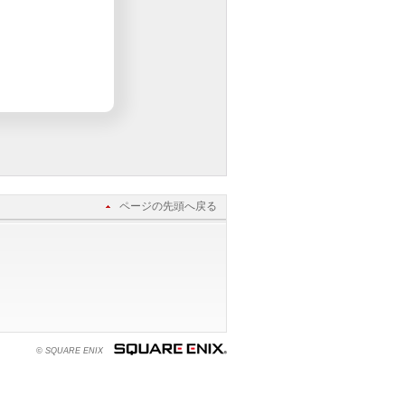
ページの先頭へ戻る
© SQUARE ENIX