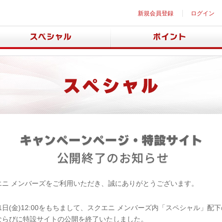
新規会員登録
ログイン
エニ メンバーズをご利用いただき、誠にありがとうございます。
月31日(金)12:00をもちまして、スクエニ メンバーズ内「スペシャル」配
ならびに特設サイトの公開を終了いたしました。