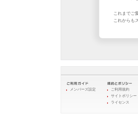
これまでご
これからも
メンバーズ設定
ご利用規約
サイトポリシー
ライセンス