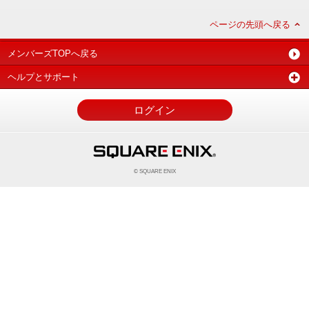
ページの先頭へ戻る
メンバーズTOPへ戻る
ヘルプとサポート
ログイン
© SQUARE ENIX