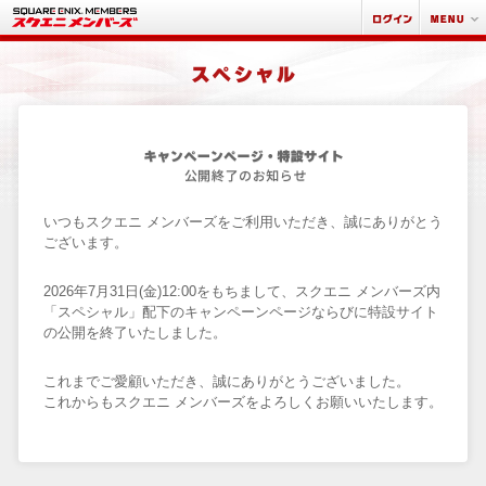
いつもスクエニ メンバーズをご利用いただき、誠にありがとう
ございます。
2026年7月31日(金)12:00をもちまして、スクエニ メンバーズ内
「スペシャル」配下のキャンペーンページならびに特設サイト
の公開を終了いたしました。
これまでご愛顧いただき、誠にありがとうございました。
これからもスクエニ メンバーズをよろしくお願いいたします。