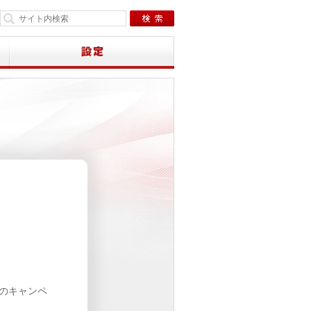
下のキャンペ