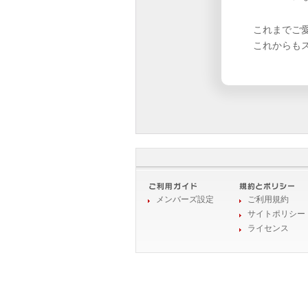
これまでご
これからも
メンバーズ設定
ご利用規約
サイトポリシー
ライセンス