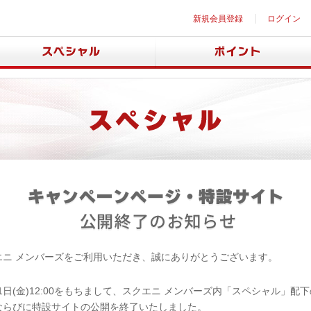
新規会員登録
ログイン
エニ メンバーズをご利用いただき、誠にありがとうございます。
月31日(金)12:00をもちまして、スクエニ メンバーズ内「スペシャル」配
ならびに特設サイトの公開を終了いたしました。