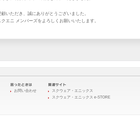
愛顧いただき、誠にありがとうございました。
スクエニ メンバーズをよろしくお願いいたします。
お問い合わせ
スクウェア・エニックス
スクウェア・エニックス e-STORE