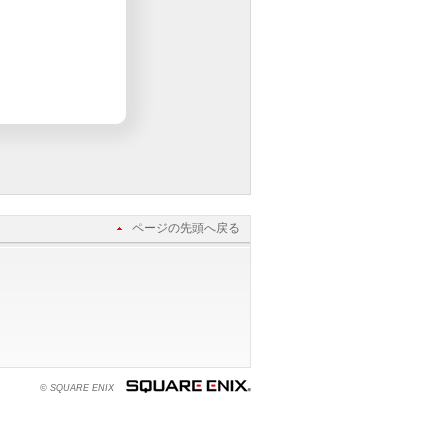
ページの先頭へ戻る
© SQUARE ENIX