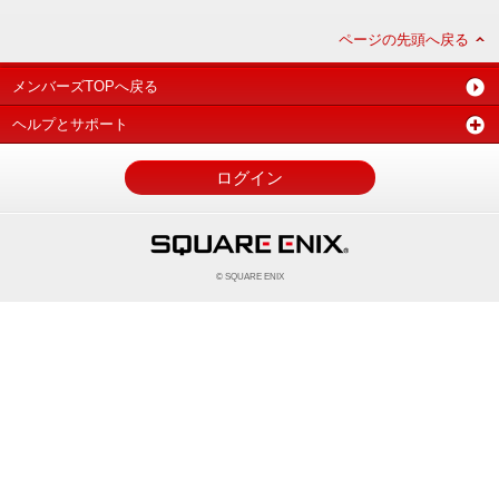
ページの先頭へ戻る
メンバーズTOPへ戻る
ヘルプとサポート
ログイン
© SQUARE ENIX