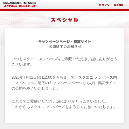
いつもスクエニ メンバーズをご利用いただき、誠にありがとう
ございます。
2026年7月31日(金)12:00をもちまして、スクエニ メンバーズ内
「スペシャル」配下のキャンペーンページならびに特設サイト
の公開を終了いたしました。
これまでご愛顧いただき、誠にありがとうございました。
これからもスクエニ メンバーズをよろしくお願いいたします。