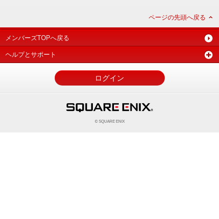
ページの先頭へ戻る
メンバーズTOPへ戻る
ヘルプとサポート
ログイン
© SQUARE ENIX