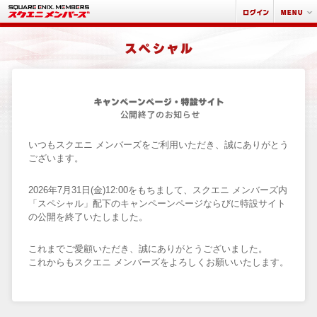
いつもスクエニ メンバーズをご利用いただき、誠にありがとう
ございます。
2026年7月31日(金)12:00をもちまして、スクエニ メンバーズ内
「スペシャル」配下のキャンペーンページならびに特設サイト
の公開を終了いたしました。
これまでご愛顧いただき、誠にありがとうございました。
これからもスクエニ メンバーズをよろしくお願いいたします。