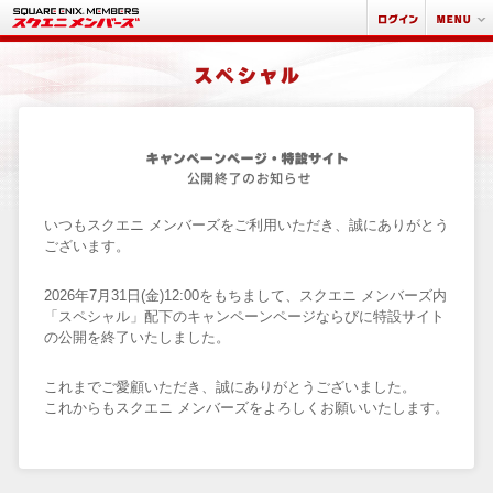
いつもスクエニ メンバーズをご利用いただき、誠にありがとう
ございます。
2026年7月31日(金)12:00をもちまして、スクエニ メンバーズ内
「スペシャル」配下のキャンペーンページならびに特設サイト
の公開を終了いたしました。
これまでご愛顧いただき、誠にありがとうございました。
これからもスクエニ メンバーズをよろしくお願いいたします。