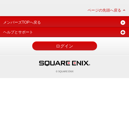
ページの先頭へ戻る
メンバーズTOPへ戻る
ヘルプとサポート
ログイン
© SQUARE ENIX