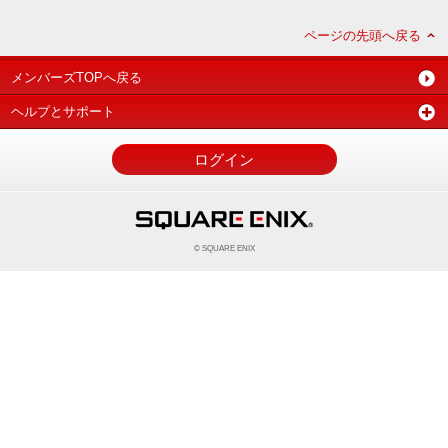
ページの先頭へ戻る
メンバーズTOPへ戻る
ヘルプとサポート
ログイン
© SQUARE ENIX