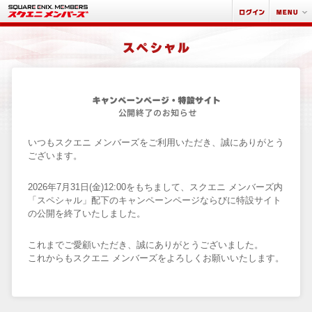
いつもスクエニ メンバーズをご利用いただき、誠にありがとう
ございます。
2026年7月31日(金)12:00をもちまして、スクエニ メンバーズ内
「スペシャル」配下のキャンペーンページならびに特設サイト
の公開を終了いたしました。
これまでご愛顧いただき、誠にありがとうございました。
これからもスクエニ メンバーズをよろしくお願いいたします。