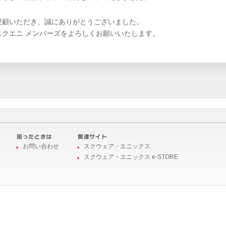
愛顧いただき、誠にありがとうございました。
スクエニ メンバーズをよろしくお願いいたします。
お問い合わせ
スクウェア・エニックス
スクウェア・エニックス e-STORE