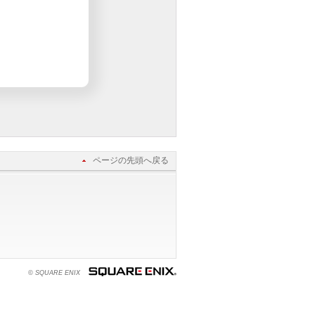
ページの先頭へ戻る
© SQUARE ENIX