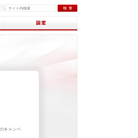
下のキャンペ