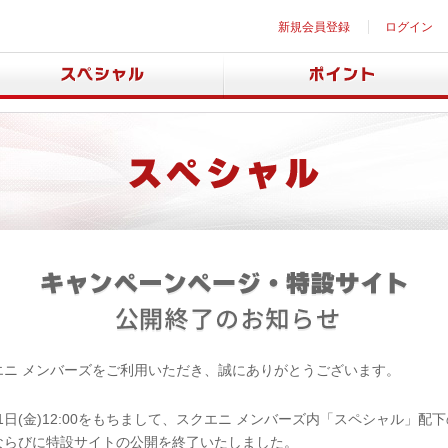
新規会員登録
ログイン
エニ メンバーズをご利用いただき、誠にありがとうございます。
月31日(金)12:00をもちまして、スクエニ メンバーズ内「スペシャル」配
ならびに特設サイトの公開を終了いたしました。