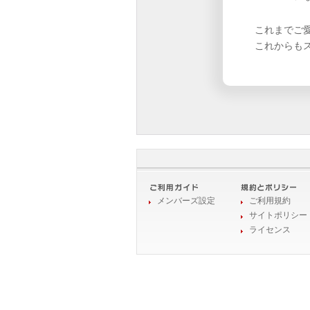
これまでご
これからも
メンバーズ設定
ご利用規約
サイトポリシー
ライセンス