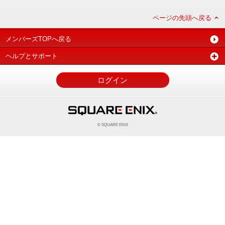
ページの先頭へ戻る
メンバーズTOPへ戻る
ヘルプとサポート
ログイン
© SQUARE ENIX