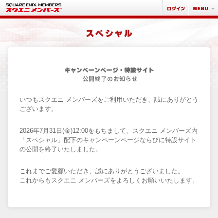
いつもスクエニ メンバーズをご利用いただき、誠にありがとう
ございます。
2026年7月31日(金)12:00をもちまして、スクエニ メンバーズ内
「スペシャル」配下のキャンペーンページならびに特設サイト
の公開を終了いたしました。
これまでご愛顧いただき、誠にありがとうございました。
これからもスクエニ メンバーズをよろしくお願いいたします。