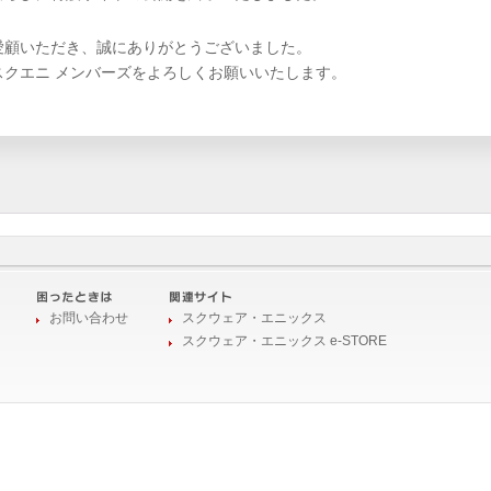
愛顧いただき、誠にありがとうございました。
スクエニ メンバーズをよろしくお願いいたします。
お問い合わせ
スクウェア・エニックス
スクウェア・エニックス e-STORE