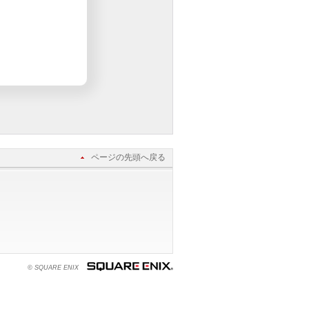
ページの先頭へ戻る
© SQUARE ENIX