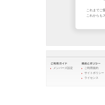
これまでご
これからも
メンバーズ設定
ご利用規約
サイトポリシー
ライセンス