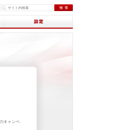
下のキャンペ