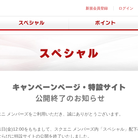
新規会員登録
ログイン
エニ メンバーズをご利用いただき、誠にありがとうございます。
月31日(金)12:00をもちまして、スクエニ メンバーズ内「スペシャル」配
ならびに特設サイトの公開を終了いたしました。