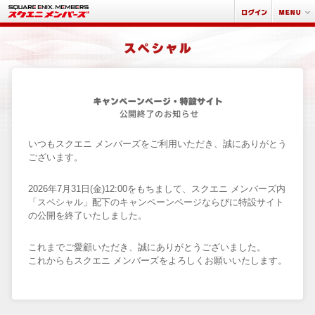
いつもスクエニ メンバーズをご利用いただき、誠にありがとう
ございます。
2026年7月31日(金)12:00をもちまして、スクエニ メンバーズ内
「スペシャル」配下のキャンペーンページならびに特設サイト
の公開を終了いたしました。
これまでご愛顧いただき、誠にありがとうございました。
これからもスクエニ メンバーズをよろしくお願いいたします。