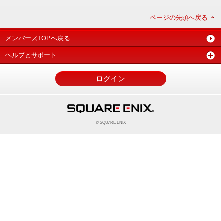
ページの先頭へ戻る
メンバーズTOPへ戻る
ヘルプとサポート
ログイン
© SQUARE ENIX