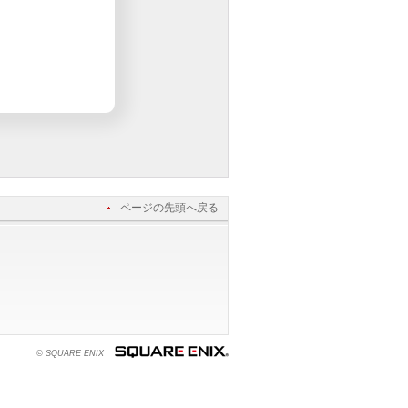
ページの先頭へ戻る
© SQUARE ENIX