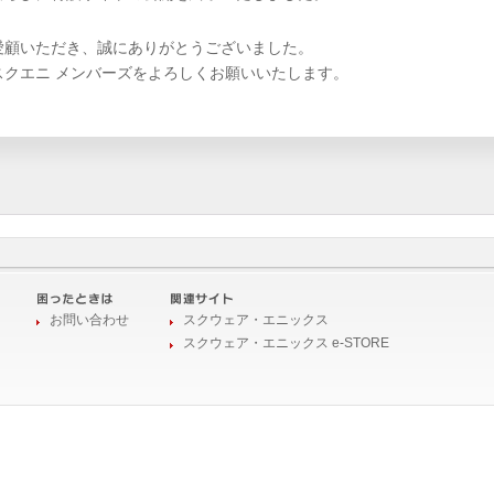
愛顧いただき、誠にありがとうございました。
スクエニ メンバーズをよろしくお願いいたします。
お問い合わせ
スクウェア・エニックス
スクウェア・エニックス e-STORE