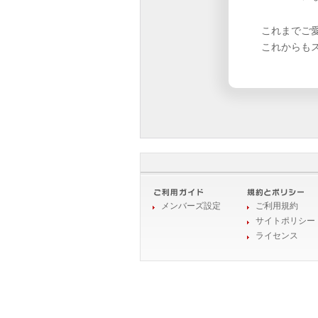
これまでご
これからも
メンバーズ設定
ご利用規約
サイトポリシー
ライセンス