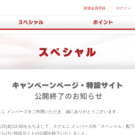
新規会員登録
ログイン
エニ メンバーズをご利用いただき、誠にありがとうございます。
月31日(金)12:00をもちまして、スクエニ メンバーズ内「スペシャル」配
ならびに特設サイトの公開を終了いたしました。