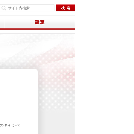
下のキャンペ