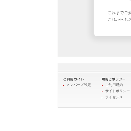
これまでご
これからも
メンバーズ設定
ご利用規約
サイトポリシー
ライセンス