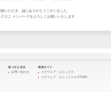
愛顧いただき、誠にありがとうございました。
スクエニ メンバーズをよろしくお願いいたします。
お問い合わせ
スクウェア・エニックス
スクウェア・エニックス e-STORE