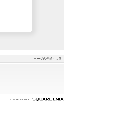
ページの先頭へ戻る
© SQUARE ENIX