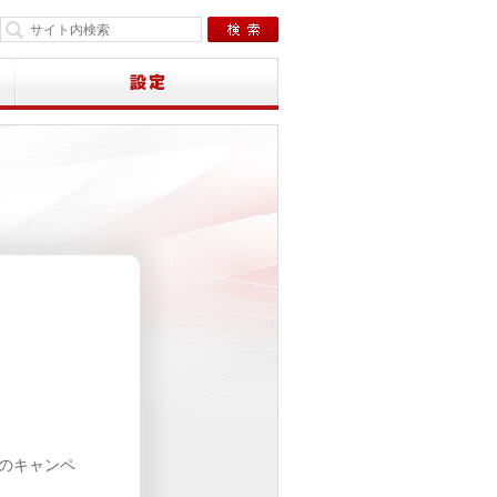
下のキャンペ