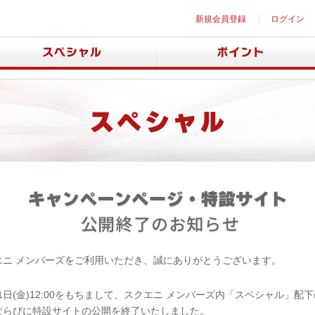
新規会員登録
ログイン
エニ メンバーズをご利用いただき、誠にありがとうございます。
月31日(金)12:00をもちまして、スクエニ メンバーズ内「スペシャル」配
ならびに特設サイトの公開を終了いたしました。