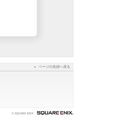
ページの先頭へ戻る
© SQUARE ENIX