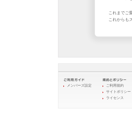
これまでご
これからも
メンバーズ設定
ご利用規約
サイトポリシー
ライセンス