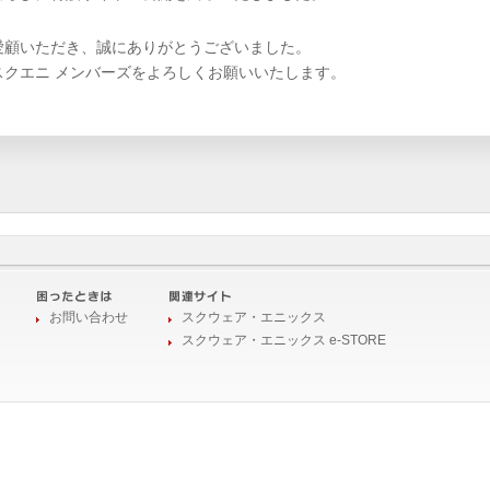
愛顧いただき、誠にありがとうございました。
スクエニ メンバーズをよろしくお願いいたします。
お問い合わせ
スクウェア・エニックス
スクウェア・エニックス e-STORE