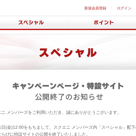
新規会員登録
ログイン
エニ メンバーズをご利用いただき、誠にありがとうございます。
月31日(金)12:00をもちまして、スクエニ メンバーズ内「スペシャル」配
ならびに特設サイトの公開を終了いたしました。