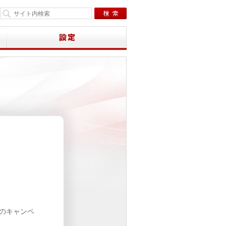
下のキャンペ