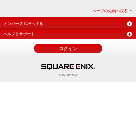
ページの先頭へ戻る
メンバーズTOPへ戻る
ヘルプとサポート
ログイン
© SQUARE ENIX