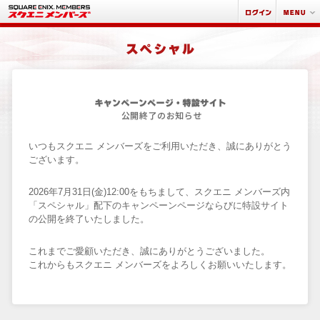
いつもスクエニ メンバーズをご利用いただき、誠にありがとう
ございます。
2026年7月31日(金)12:00をもちまして、スクエニ メンバーズ内
「スペシャル」配下のキャンペーンページならびに特設サイト
の公開を終了いたしました。
これまでご愛顧いただき、誠にありがとうございました。
これからもスクエニ メンバーズをよろしくお願いいたします。