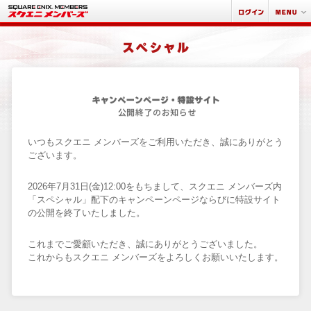
いつもスクエニ メンバーズをご利用いただき、誠にありがとう
ございます。
2026年7月31日(金)12:00をもちまして、スクエニ メンバーズ内
「スペシャル」配下のキャンペーンページならびに特設サイト
の公開を終了いたしました。
これまでご愛顧いただき、誠にありがとうございました。
これからもスクエニ メンバーズをよろしくお願いいたします。