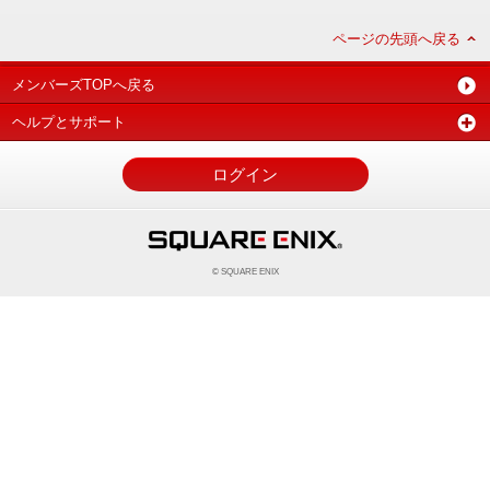
ページの先頭へ戻る
メンバーズTOPへ戻る
ヘルプとサポート
ログイン
© SQUARE ENIX