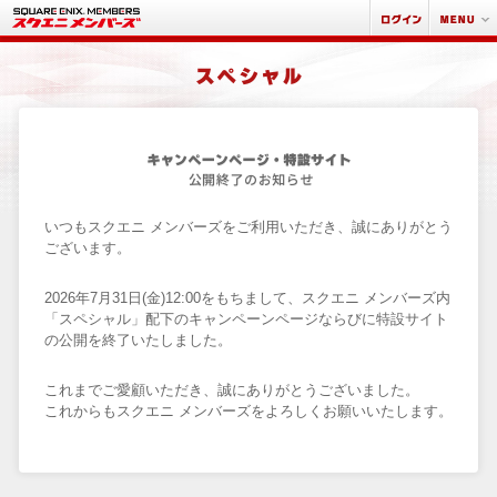
いつもスクエニ メンバーズをご利用いただき、誠にありがとう
ございます。
2026年7月31日(金)12:00をもちまして、スクエニ メンバーズ内
「スペシャル」配下のキャンペーンページならびに特設サイト
の公開を終了いたしました。
これまでご愛顧いただき、誠にありがとうございました。
これからもスクエニ メンバーズをよろしくお願いいたします。