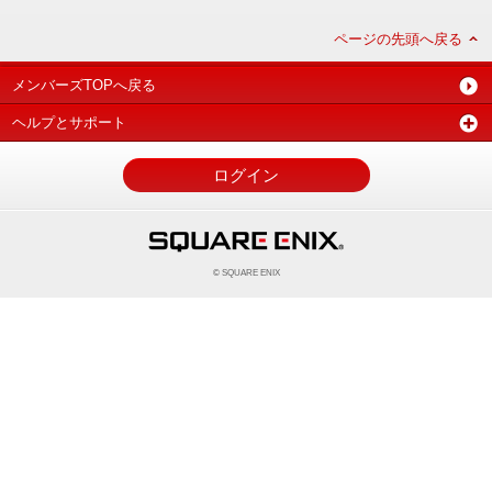
ページの先頭へ戻る
メンバーズTOPへ戻る
ヘルプとサポート
ログイン
© SQUARE ENIX