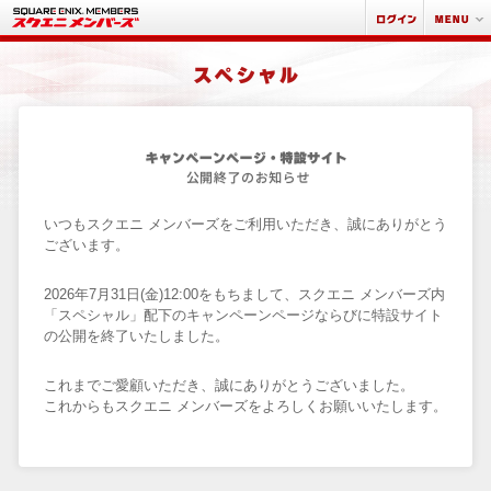
いつもスクエニ メンバーズをご利用いただき、誠にありがとう
ございます。
2026年7月31日(金)12:00をもちまして、スクエニ メンバーズ内
「スペシャル」配下のキャンペーンページならびに特設サイト
の公開を終了いたしました。
これまでご愛顧いただき、誠にありがとうございました。
これからもスクエニ メンバーズをよろしくお願いいたします。