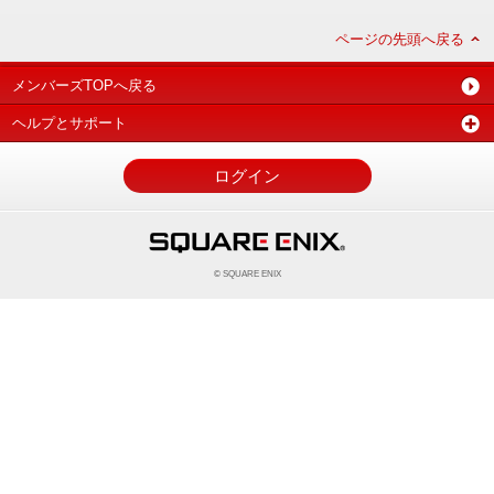
ページの先頭へ戻る
メンバーズTOPへ戻る
ヘルプとサポート
ログイン
© SQUARE ENIX