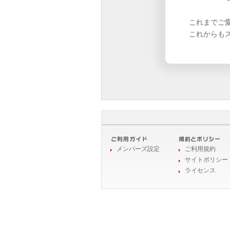
これまでご
これからも
メンバーズ設定
ご利用規約
サイトポリシー
ライセンス