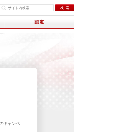
下のキャンペ