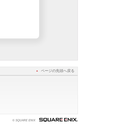
ページの先頭へ戻る
© SQUARE ENIX