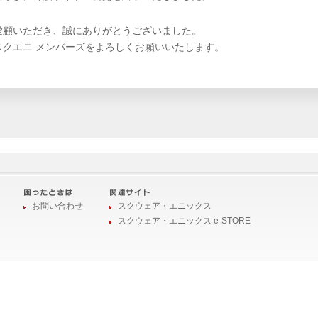
愛顧いただき、誠にありがとうございました。
スクエニ メンバーズをよろしくお願いいたします。
お問い合わせ
スクウェア・エニックス
スクウェア・エニックス e-STORE