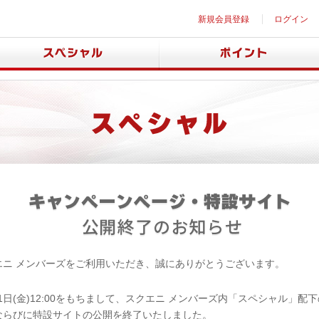
新規会員登録
ログイン
エニ メンバーズをご利用いただき、誠にありがとうございます。
月31日(金)12:00をもちまして、スクエニ メンバーズ内「スペシャル」配
ならびに特設サイトの公開を終了いたしました。