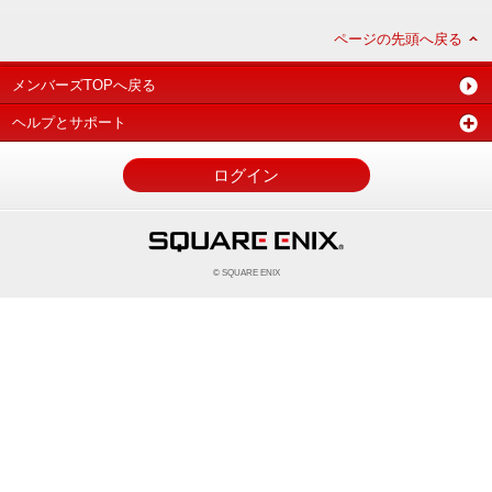
ページの先頭へ戻る
メンバーズTOPへ戻る
ヘルプとサポート
ログイン
© SQUARE ENIX