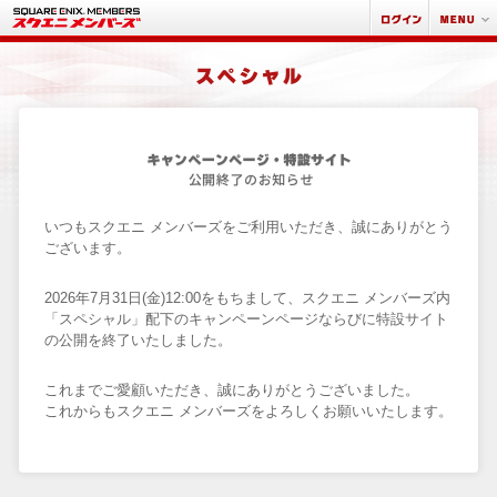
いつもスクエニ メンバーズをご利用いただき、誠にありがとう
ございます。
2026年7月31日(金)12:00をもちまして、スクエニ メンバーズ内
「スペシャル」配下のキャンペーンページならびに特設サイト
の公開を終了いたしました。
これまでご愛顧いただき、誠にありがとうございました。
これからもスクエニ メンバーズをよろしくお願いいたします。