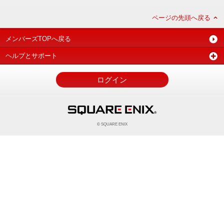
ページの先頭へ戻る
メンバーズTOPへ戻る
ヘルプとサポート
ログイン
© SQUARE ENIX