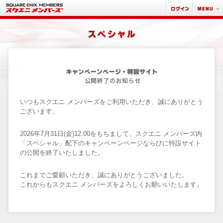
いつもスクエニ メンバーズをご利用いただき、誠にありがとう
ございます。
2026年7月31日(金)12:00をもちまして、スクエニ メンバーズ内
「スペシャル」配下のキャンペーンページならびに特設サイト
の公開を終了いたしました。
これまでご愛顧いただき、誠にありがとうございました。
これからもスクエニ メンバーズをよろしくお願いいたします。